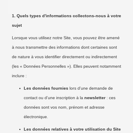
1. Quels types d'informations collectons-nous à votre
sujet
Lorsque vous utilisez notre Site, vous pouvez être amené
à nous transmettre des informations dont certaines sont
de nature à vous identifier directement ou indirectement
(les « Données Personnelles »). Elles peuvent notamment
inclure :
Les données fournies
lors d’une demande de
contact ou d’une inscription à la
newsletter
: ces
données sont vos nom, prénom et adresse
électronique.
Les données relatives à votre utilisation du Site