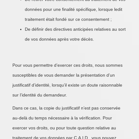
données pour une finalité spécifique, lorsque ledit
traitement était fondé sur ce consentement ;
De définir des directives anticipées relatives au sort
de vos données après votre décès.
Pour vous permettre d’exercer ces droits, nous sommes
susceptibles de vous demander la présentation d’un
justificatif d’identité, lorsqu’il existe un doute raisonnable
sur l’identité du demandeur.
Dans ce cas, la copie du justificatif n’est pas conservée
au-delà du temps nécessaire à la vérification. Pour
exercer vos droits, ou pour toute question relative au
traitement de vos données par C.A.I.D., vous pouvez