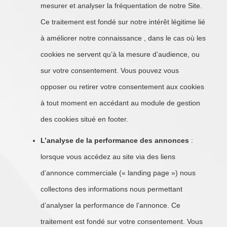
mesurer et analyser la fréquentation de notre Site.
Ce traitement est fondé sur notre intérêt légitime lié
à améliorer notre connaissance , dans le cas où les
cookies ne servent qu’à la mesure d’audience, ou
sur votre consentement. Vous pouvez vous
opposer ou retirer votre consentement aux cookies
à tout moment en accédant au module de gestion
des cookies situé en footer.
L’analyse de la performance des annonces
:
lorsque vous accédez au site via des liens
d’annonce commerciale (« landing page ») nous
collectons des informations nous permettant
d’analyser la performance de l’annonce. Ce
traitement est fondé sur votre consentement. Vous