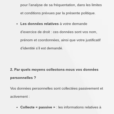
pour l’analyse de sa fréquentation, dans les limites
et conditions prévues par la présente politique.
Les données relatives
à votre demande
d’exercice de droit : ces données sont vos nom,
prénom et coordonnées, ainsi que votre justificatif
d’identité s’il est demandé.
2. Par quels moyens collectons-nous vos données
personnelles ?
Vos données personnelles sont collectées passivement et
activement :
Collecte « passive »
: les informations relatives à