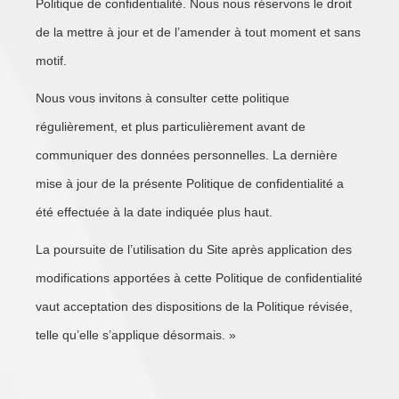
Politique de confidentialité. Nous nous réservons le droit
de la mettre à jour et de l’amender à tout moment et sans
motif.
Nous vous invitons à consulter cette politique
régulièrement, et plus particulièrement avant de
communiquer des données personnelles. La dernière
mise à jour de la présente Politique de confidentialité a
été effectuée à la date indiquée plus haut.
La poursuite de l’utilisation du Site après application des
modifications apportées à cette Politique de confidentialité
vaut acceptation des dispositions de la Politique révisée,
telle qu’elle s’applique désormais. »