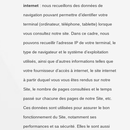
internet
: nous recueillons des données de
navigation pouvant permettre d’identifier votre
terminal (ordinateur, téléphone, tablette) lorsque
vous consultez notre site. Dans ce cadre, nous
pouvons recueillir l’adresse IP de votre terminal, le
type de navigateur et le système d’exploitation
utilisés, ainsi que d’autres informations telles que
votre fournisseur d’accès à internet, le site internet
à partir duquel vous vous êtes rendus sur notre
Site, le nombre de pages consultées et le temps
passé sur chacune des pages de notre Site, etc.
Ces données sont utilisées pour assurer le bon
fonctionnement du Site, notamment ses
performances et sa sécurité. Elles le sont aussi