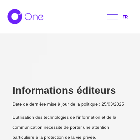
FR
Informations éditeurs
Date de dernière mise à jour de la politique : 25/03/2025
L’utilisation des technologies de l’information et de la
communication nécessite de porter une attention
particulière à la protection de la vie privée.