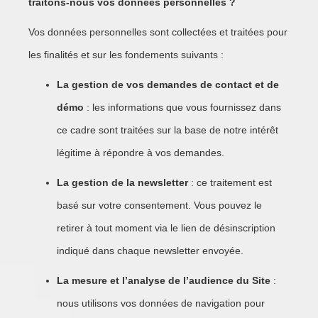
traitons-nous vos données personnelles ?
Vos données personnelles sont collectées et traitées pour
les finalités et sur les fondements suivants :
La gestion de vos demandes de contact et de
démo
: les informations que vous fournissez dans
ce cadre sont traitées sur la base de notre intérêt
légitime à répondre à vos demandes.
La gestion de la newsletter
: ce traitement est
basé sur votre consentement. Vous pouvez le
retirer à tout moment via le lien de désinscription
indiqué dans chaque newsletter envoyée.
La mesure et l’analyse de l’audience du Site
:
nous utilisons vos données de navigation pour