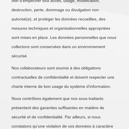
Afin d’empêcher tout accès, usage, modification,
destruction, perte, dommage ou divulgation non
autorisé(e), et protéger les données recueillies, des
mesures techniques et organisationnelles appropriées
sont mises en place. Les données personnelles que nous
collectons sont conservées dans un environnement
sécurisé.
Nos collaborateurs sont soumis à des obligations
contractuelles de confidentialité et doivent respecter une
charte interne de bon usage du système d’information.
Nous contrôlons également que nos sous-traitants
présentent des garanties suffisantes en matière de
sécurité et de confidentialité. Par ailleurs, si nous
constatons qu’une violation de vos données à caractère