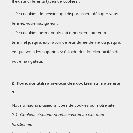
Il existe différents types de cookies :
- Des cookies de session qui disparaissent dès que vous
fermez votre navigateur;
- Des cookies permanents qui demeurent sur votre
terminal jusqu’à expiration de leur durée de vie ou jusqu’à
ce que vous les supprimiez à l’aide des fonctionnalités de
votre navigateur.
2. Pourquoi utilisons-nous des cookies sur notre site
?
Nous utilisons plusieurs types de cookies sur notre site :
2.1. Cookies strictement nécessaires au site pour
fonctionner