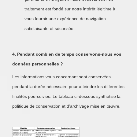
traitement est fondé sur notre intérêt légitime à
vous fournir une expérience de navigation
satisfaisante et sécurisée.
4. Pendant combien de temps conservons-nous vos
données personnelles ?
Les informations vous concernant sont conservées
pendant la durée nécessaire pour atteindre les différentes
finalités poursuivies. Le tableau ci-dessous synthétise la
politique de conservation et d’archivage mise en œuvre.