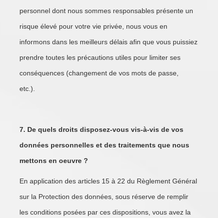
personnel dont nous sommes responsables présente un
risque élevé pour votre vie privée, nous vous en
informons dans les meilleurs délais afin que vous puissiez
prendre toutes les précautions utiles pour limiter ses
conséquences (changement de vos mots de passe,
etc.).
7. De quels droits disposez-vous vis-à-vis de vos
données personnelles et des traitements que nous
mettons en oeuvre ?
En application des articles 15 à 22 du Règlement Général
sur la Protection des données, sous réserve de remplir
les conditions posées par ces dispositions, vous avez la