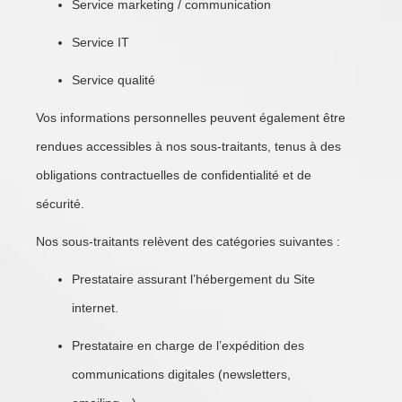
Service marketing / communication
Service IT
Service qualité
Vos informations personnelles peuvent également être
rendues accessibles à nos sous-traitants, tenus à des
obligations contractuelles de confidentialité et de
sécurité.
Nos sous-traitants relèvent des catégories suivantes :
Prestataire assurant l’hébergement du Site
internet.
Prestataire en charge de l’expédition des
communications digitales (newsletters,