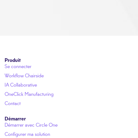
Produit
Se connecter
Workflow Chairside
IA Collaborative
OneClick Manufacturing
Contact
Démarrer
Démarrer avec Circle One
Configurer ma solution