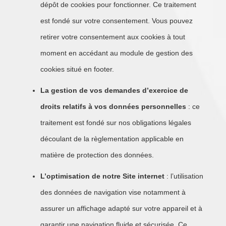
dépôt de cookies pour fonctionner. Ce traitement
est fondé sur votre consentement. Vous pouvez
retirer votre consentement aux cookies à tout
moment en accédant au module de gestion des
cookies situé en footer.
La gestion de vos demandes d’exercice de
droits relatifs à vos données personnelles
: ce
traitement est fondé sur nos obligations légales
découlant de la règlementation applicable en
matière de protection des données.
L’optimisation de notre Site internet
: l’utilisation
des données de navigation vise notamment à
assurer un affichage adapté sur votre appareil et à
garantir une navigation fluide et sécurisée. Ce