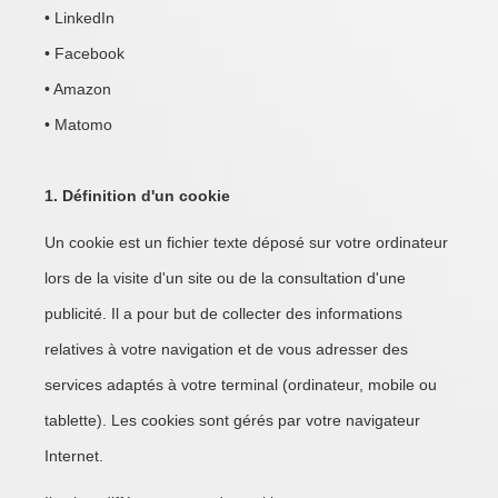
• LinkedIn
• Facebook
• Amazon
• Matomo
1. Définition d'un cookie
Un cookie est un fichier texte déposé sur votre ordinateur
lors de la visite d'un site ou de la consultation d'une
publicité. Il a pour but de collecter des informations
relatives à votre navigation et de vous adresser des
services adaptés à votre terminal (ordinateur, mobile ou
tablette). Les cookies sont gérés par votre navigateur
Internet.