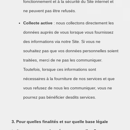
fonctionnement et à la sécurité du Site internet et
ne peuvent pas être refusés.
Collecte active
: nous collectons directement les
données auprès de vous lorsque vous fournissez
des informations via notre Site. Si vous ne
souhaitez pas que vos données personnelles soient
traitées, merci de ne pas les communiquer.
Toutefois, lorsque ces informations sont
nécessaires à la fourniture de nos services et que
vous refusez de nous les communiquer, vous ne
pourrez pas bénéficier desdits services.
3. Pour quelles finalités et sur quelle base légale