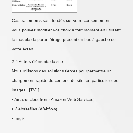
Ces traitements sont fondés sur votre consentement,
vous pouvez modifier vos choix à tout moment en utilisant
le module de paramétrage présent en bas à gauche de
votre écran.
2.4 Autres éléments du site
Nous utilisons des solutions tierces pourpermettre un
chargement rapide du contenu du site, en particulier des
images. [TV1]
• Amazoncloudfront (Amazon Web Services)
• Websitefiles (Webflow)
• Imgix