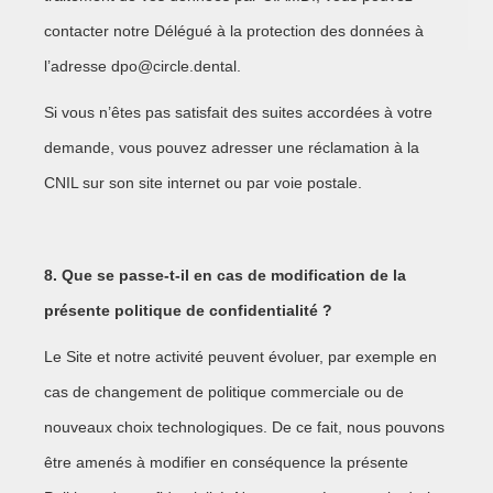
contacter notre Délégué à la protection des données à
l’adresse dpo@circle.dental.
Si vous n’êtes pas satisfait des suites accordées à votre
demande, vous pouvez adresser une réclamation à la
CNIL sur son site internet ou par voie postale.
8. Que se passe-t-il en cas de modification de la
présente politique de confidentialité ?
Le Site et notre activité peuvent évoluer, par exemple en
cas de changement de politique commerciale ou de
nouveaux choix technologiques. De ce fait, nous pouvons
être amenés à modifier en conséquence la présente