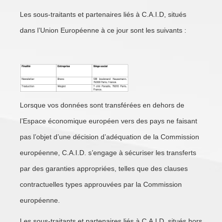
Les sous-traitants et partenaires liés à C.A.I.D, situés
dans l’Union Européenne à ce jour sont les suivants :
Lorsque vos données sont transférées en dehors de
l’Espace économique européen vers des pays ne faisant
pas l’objet d’une décision d’adéquation de la Commission
européenne, C.A.I.D. s’engage à sécuriser les transferts
par des garanties appropriées, telles que des clauses
contractuelles types approuvées par la Commission
européenne.
Les sous-traitants et partenaires liés à C.A.I.D, situés hors