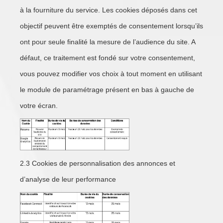
à la fourniture du service. Les cookies déposés dans cet
objectif peuvent être exemptés de consentement lorsqu’ils
ont pour seule finalité la mesure de l’audience du site. A
défaut, ce traitement est fondé sur votre consentement,
vous pouvez modifier vos choix à tout moment en utilisant
le module de paramétrage présent en bas à gauche de
votre écran.
2.3 Cookies de personnalisation des annonces et
d’analyse de leur performance