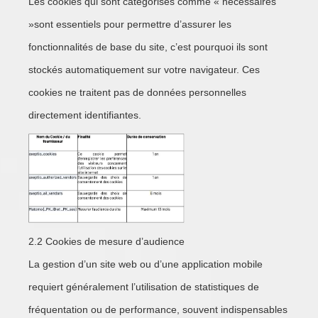
Les cookies qui sont catégorisés comme « nécessaires
»sont essentiels pour permettre d’assurer les
fonctionnalités de base du site, c’est pourquoi ils sont
stockés automatiquement sur votre navigateur. Ces
cookies ne traitent pas de données personnelles
directement identifiantes.
2.2 Cookies de mesure d’audience
La gestion d’un site web ou d’une application mobile
requiert généralement l’utilisation de statistiques de
fréquentation ou de performance, souvent indispensables