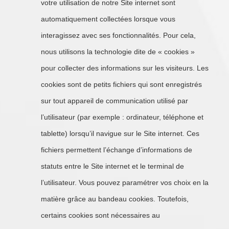
votre utilisation de notre Site internet sont
automatiquement collectées lorsque vous
interagissez avec ses fonctionnalités. Pour cela,
nous utilisons la technologie dite de « cookies »
pour collecter des informations sur les visiteurs. Les
cookies sont de petits fichiers qui sont enregistrés
sur tout appareil de communication utilisé par
l’utilisateur (par exemple : ordinateur, téléphone et
tablette) lorsqu’il navigue sur le Site internet. Ces
fichiers permettent l’échange d’informations de
statuts entre le Site internet et le terminal de
l’utilisateur. Vous pouvez paramétrer vos choix en la
matière grâce au bandeau cookies. Toutefois,
certains cookies sont nécessaires au