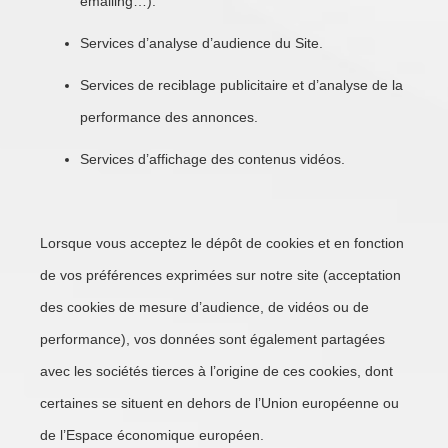
emailing…).
Services d’analyse d’audience du Site.
Services de reciblage publicitaire et d’analyse de la
performance des annonces.
Services d’affichage des contenus vidéos.
Lorsque vous acceptez le dépôt de cookies et en fonction
de vos préférences exprimées sur notre site (acceptation
des cookies de mesure d’audience, de vidéos ou de
performance), vos données sont également partagées
avec les sociétés tierces à l’origine de ces cookies, dont
certaines se situent en dehors de l’Union européenne ou
de l’Espace économique européen.