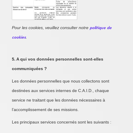
Pour les cookies, veuillez consulter notre
politique de
cookies
.
5. A qui vos données personnelles sont-elles
communiquées ?
Les données personnelles que nous collectons sont
destinées aux services internes de C.A.I.D., chaque
service ne traitant que les données nécessaires à
l’accomplissement de ses missions.
Les principaux services concernés sont les suivants :