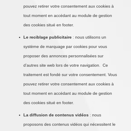
pouvez retirer votre consentement aux cookies à
tout moment en accédant au module de gestion
des cookies situé en footer.
Le reciblage publicitaire
: nous utilisons un
système de marquage par cookies pour vous
proposer des annonces personnalisées sur
d’autres site web lors de votre navigation. Ce
traitement est fondé sur votre consentement. Vous
pouvez retirer votre consentement aux cookies à
tout moment en accédant au module de gestion
des cookies situé en footer.
La diffusion de contenus vidéos
: nous
proposons des contenus vidéos qui nécessitent le