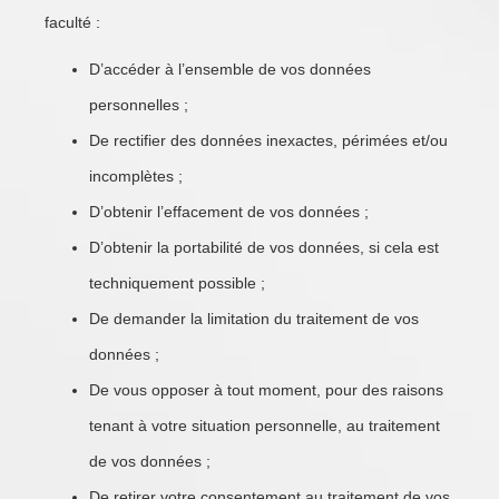
faculté :
D’accéder à l’ensemble de vos données
personnelles ;
De rectifier des données inexactes, périmées et/ou
incomplètes ;
D’obtenir l’effacement de vos données ;
D’obtenir la portabilité de vos données, si cela est
techniquement possible ;
De demander la limitation du traitement de vos
données ;
De vous opposer à tout moment, pour des raisons
tenant à votre situation personnelle, au traitement
de vos données ;
De retirer votre consentement au traitement de vos