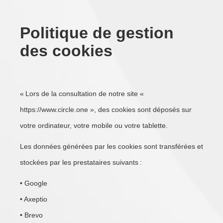
Politique de gestion
des cookies
« Lors de la consultation de notre site «
https://www.circle.one », des cookies sont déposés sur
votre ordinateur, votre mobile ou votre tablette.
Les données générées par les cookies sont transférées et
stockées par les prestataires suivants :
• Google
• Axeptio
• Brevo