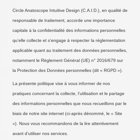
Circle Anatoscope Intuitive Design (C.A.I.D.), en qualité de
responsable de traitement, accorde une importance
capitale à la confidentialité des informations personnelles
qu’elle collecte et s’engage à respecter la réglementation
applicable quant au traitement des données personnelles,
notamment le Règlement Général (UE) n° 2016/679 sur
la Protection des Données personnelles (dit « RGPD »).
La présente politique vise à vous informer de nos
pratiques concernant la collecte, l’utilisation et le partage
des informations personnelles que nous recueillons par le
biais de notre site internet (ci-après dénommé, le « Site
»). Nous vous recommandons de la lire attentivement
avant d’utiliser nos services.