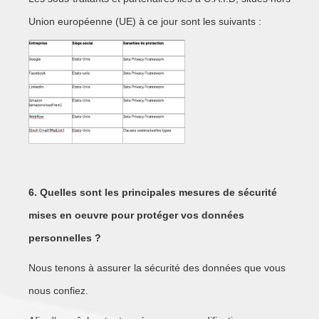
Union européenne (UE) à ce jour sont les suivants :
6. Quelles sont les principales mesures de sécurité
mises en oeuvre pour protéger vos données
personnelles ?
Nous tenons à assurer la sécurité des données que vous
nous confiez.