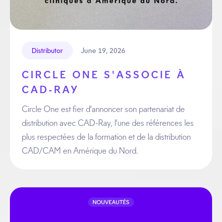
June 19, 2026
Distributor
CIRCLE ONE S'ASSOCIE À
CAD-RAY
Circle One est fier d'annoncer son partenariat de
distribution avec CAD-Ray, l'une des références les
plus respectées de la formation et de la distribution
CAD/CAM en Amérique du Nord.