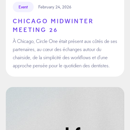
February 24, 2026
Event
CHICAGO MIDWINTER
MEETING 26
À Chicago, Circle One était présent aux côtés de ses
partenaires, au cœur des échanges autour du
chairside, de la simplicité des workflows et d’une
approche pensée pour le quotidien des dentistes.