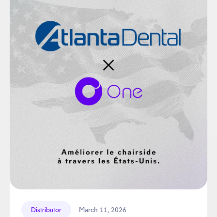
March 11, 2026
Distributor