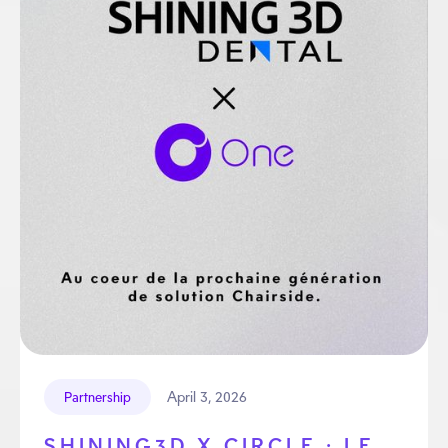
April 3, 2026
Partnership
SHINING3D X CIRCLE : LE