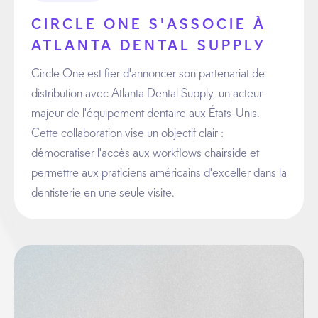
CIRCLE ONE S'ASSOCIE À
ATLANTA DENTAL SUPPLY
Circle One est fier d'annoncer son partenariat de
distribution avec Atlanta Dental Supply, un acteur
majeur de l'équipement dentaire aux États-Unis.
Cette collaboration vise un objectif clair :
démocratiser l'accès aux workflows chairside et
permettre aux praticiens américains d'exceller dans la
dentisterie en une seule visite.