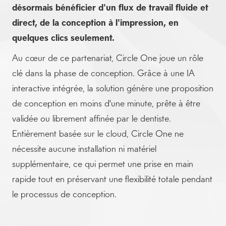
désormais bénéficier d'un flux de travail fluide et
direct, de la conception à l'impression, en
quelques clics seulement.
Au cœur de ce partenariat, Circle One joue un rôle
clé dans la phase de conception. Grâce à une IA
interactive intégrée, la solution génère une proposition
de conception en moins d'une minute, prête à être
validée ou librement affinée par le dentiste.
Entièrement basée sur le cloud, Circle One ne
nécessite aucune installation ni matériel
supplémentaire, ce qui permet une prise en main
rapide tout en préservant une flexibilité totale pendant
le processus de conception.