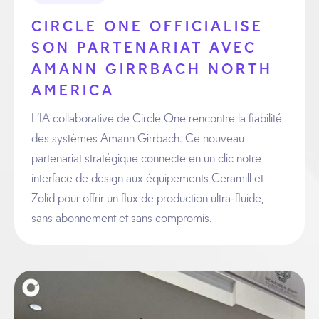
CIRCLE ONE OFFICIALISE
SON PARTENARIAT AVEC
AMANN GIRRBACH NORTH
AMERICA
L’IA collaborative de Circle One rencontre la fiabilité
des systèmes Amann Girrbach. Ce nouveau
partenariat stratégique connecte en un clic notre
interface de design aux équipements Ceramill et
Zolid pour offrir un flux de production ultra-fluide,
sans abonnement et sans compromis.