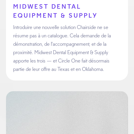
MIDWEST DENTAL
EQUIPMENT & SUPPLY
Introduire une nouvelle solution Chairside ne se
résume pas à un catalogue. Cela demande de la
démonstration, de l'accompagnement, et de la
proximité. Midwest Dental Equipment & Supply
apporte les trois — et Circle One fait désormais
partie de leur offre au Texas et en Oklahoma.