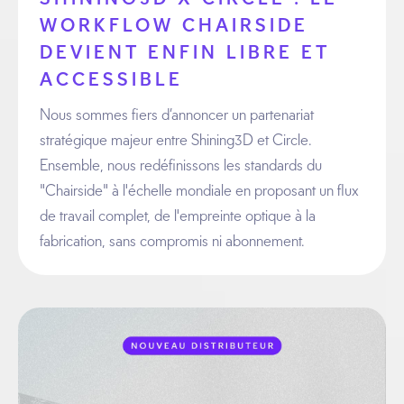
WORKFLOW CHAIRSIDE
DEVIENT ENFIN LIBRE ET
ACCESSIBLE
Nous sommes fiers d’annoncer un partenariat
stratégique majeur entre Shining3D et Circle.
Ensemble, nous redéfinissons les standards du
"Chairside" à l'échelle mondiale en proposant un flux
de travail complet, de l'empreinte optique à la
fabrication, sans compromis ni abonnement.