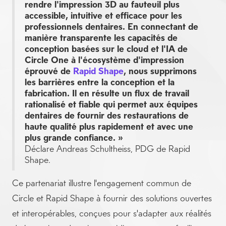
rendre l'impression 3D au fauteuil plus
accessible, intuitive et efficace pour les
professionnels dentaires. En connectant de
manière transparente les capacités de
conception basées sur le cloud et l'IA de
Circle One à l'écosystème d'impression
éprouvé de
Rapid Shape
, nous supprimons
les barrières entre la conception et la
fabrication. Il en résulte un flux de travail
rationalisé et fiable qui permet aux équipes
dentaires de fournir des restaurations de
haute qualité plus rapidement et avec une
plus grande confiance. »
Déclare Andreas Schultheiss, PDG de Rapid
Shape.
Ce partenariat illustre l'engagement commun de
Circle et Rapid Shape à fournir des solutions ouvertes
et interopérables, conçues pour s'adapter aux réalités