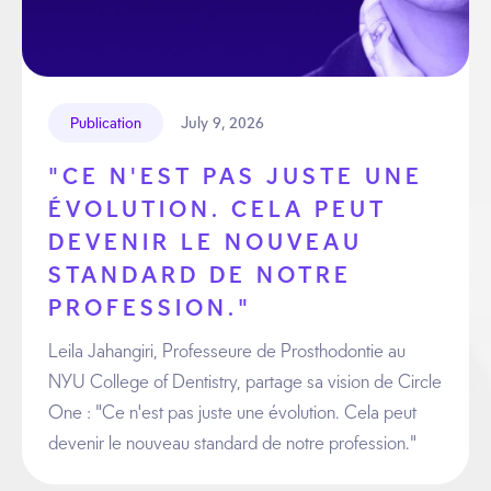
July 9, 2026
Publication
"CE N'EST PAS JUSTE UNE
ÉVOLUTION. CELA PEUT
DEVENIR LE NOUVEAU
STANDARD DE NOTRE
PROFESSION."
Leila Jahangiri, Professeure de Prosthodontie au
NYU College of Dentistry, partage sa vision de Circle
One : "Ce n'est pas juste une évolution. Cela peut
devenir le nouveau standard de notre profession."