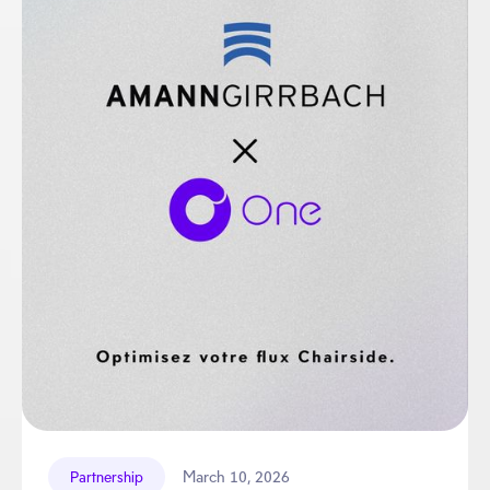
March 10, 2026
Partnership