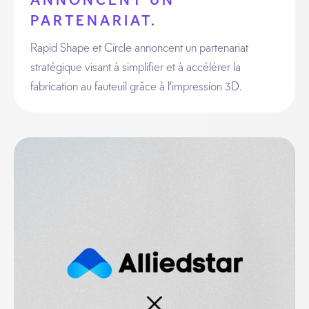
ANNONCENT UN
PARTENARIAT.
Rapid Shape et Circle annoncent un partenariat
stratégique visant à simplifier et à accélérer la
fabrication au fauteuil grâce à l'impression 3D.