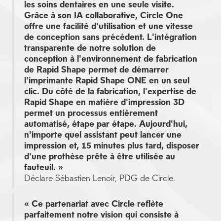
les soins dentaires en une seule visite.
Grâce à son IA collaborative, Circle One
offre une facilité d'utilisation et une vitesse
de conception sans précédent. L'intégration
transparente de notre solution de
conception à l'environnement de fabrication
de Rapid Shape permet de démarrer
l'imprimante Rapid Shape ONE en un seul
clic. Du côté de la fabrication, l'expertise de
Rapid Shape en matière d'impression 3D
permet un processus entièrement
automatisé, étape par étape. Aujourd'hui,
n'importe quel assistant peut lancer une
impression et, 15 minutes plus tard, disposer
d'une prothèse prête à être utilisée au
fauteuil. »
Déclare Sébastien Lenoir, PDG de Circle.
« Ce partenariat avec Circle reflète
parfaitement notre vision qui consiste à