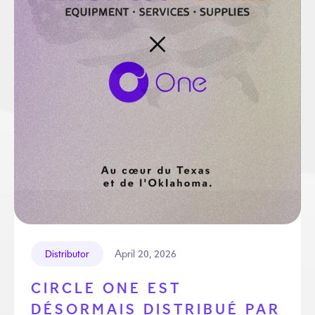
April 20, 2026
Distributor
CIRCLE ONE EST
DÉSORMAIS DISTRIBUÉ PAR