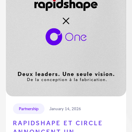
January 14, 2026
Partnership
RAPIDSHAPE ET CIRCLE