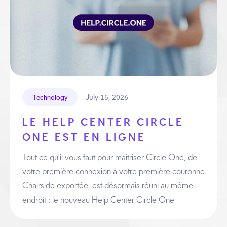
July 15, 2026
Technology
LE HELP CENTER CIRCLE
ONE EST EN LIGNE
Tout ce qu'il vous faut pour maîtriser Circle One, de
votre première connexion à votre première couronne
Chairside exportée, est désormais réuni au même
endroit : le nouveau Help Center Circle One