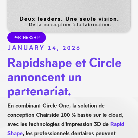
PARTNERSHIP
JANUARY 14, 2026
Rapidshape et Circle
annoncent un
partenariat.
En combinant Circle One, la solution de
conception Chairside 100 % basée sur le cloud,
avec les technologies d'impression 3D de
Rapid
Shape
, les professionnels dentaires peuvent