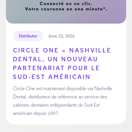
June 22, 2026
Distributor
CIRCLE ONE × NASHVILLE
DENTAL, UN NOUVEAU
PARTENARIAT POUR LE
SUD-EST AMÉRICAIN
Circle One est maintenant disponible via Nashville
Dental, distributeur de référence au service des
cabinets dentaires indépendants du Sud-Est
américain depuis 1897.