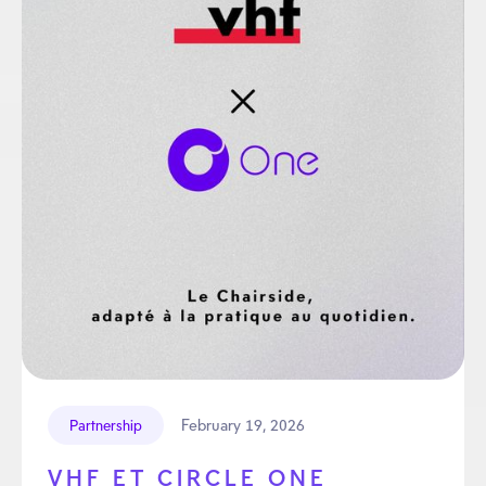
February 19, 2026
Partnership
VHF ET CIRCLE ONE