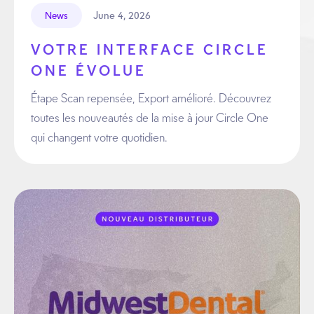
June 4, 2026
News
VOTRE INTERFACE CIRCLE
ONE ÉVOLUE
Étape Scan repensée, Export amélioré. Découvrez
toutes les nouveautés de la mise à jour Circle One
qui changent votre quotidien.