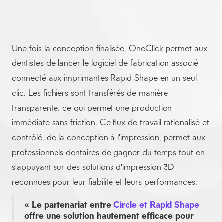
Une fois la conception finalisée, OneClick permet aux
dentistes de lancer le logiciel de fabrication associé
connecté aux imprimantes Rapid Shape en un seul
clic. Les fichiers sont transférés de manière
transparente, ce qui permet une production
immédiate sans friction. Ce flux de travail rationalisé et
contrôlé, de la conception à l'impression, permet aux
professionnels dentaires de gagner du temps tout en
s'appuyant sur des solutions d'impression 3D
reconnues pour leur fiabilité et leurs performances.
« Le partenariat entre
Circle et Rapid Shape
offre une solution hautement efficace pour