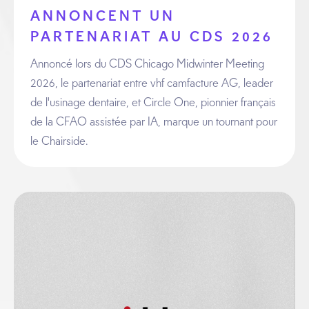
ANNONCENT UN
PARTENARIAT AU CDS 2026
Annoncé lors du CDS Chicago Midwinter Meeting
2026, le partenariat entre vhf camfacture AG, leader
de l'usinage dentaire, et Circle One, pionnier français
de la CFAO assistée par IA, marque un tournant pour
le Chairside.