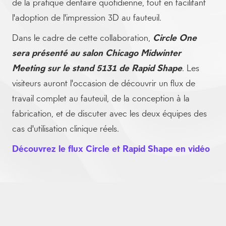
de la pratique dentaire quotidienne, tout en facilitant
l'adoption de l'impression 3D au fauteuil.
Dans le cadre de cette collaboration,
Circle One
sera présenté au salon Chicago Midwinter
Meeting sur le stand 5131 de Rapid Shape
. Les
visiteurs auront l'occasion de découvrir un flux de
travail complet au fauteuil, de la conception à la
fabrication, et de discuter avec les deux équipes des
cas d'utilisation clinique réels.
Découvrez le flux Circle et Rapid Shape en vidéo