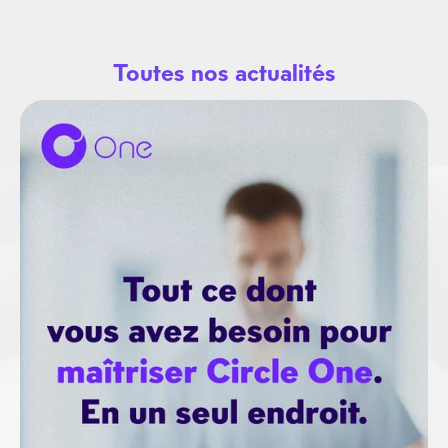
Toutes nos actualités